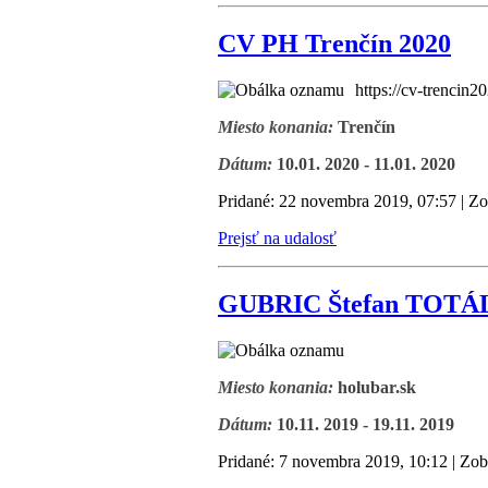
CV PH Trenčín 2020
https://cv-trencin
Miesto konania:
Trenčín
Dátum:
10.01. 2020 - 11.01. 2020
Pridané: 22 novembra 2019, 07:57 | Zo
Prejsť na udalosť
GUBRIC Štefan TOT
Miesto konania:
holubar.sk
Dátum:
10.11. 2019 - 19.11. 2019
Pridané: 7 novembra 2019, 10:12 | Zob