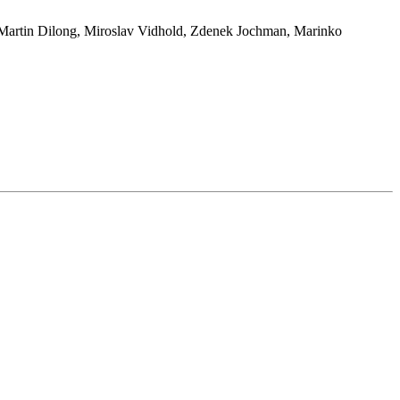
 Martin Dilong, Miroslav Vidhold, Zdenek Jochman, Marinko