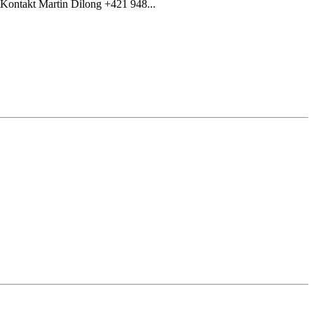
 Kontakt Martin Dilong +421 948...