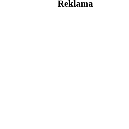
Reklama