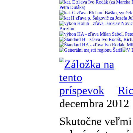
Ri
decembra 2012 
Skutočne veľmi